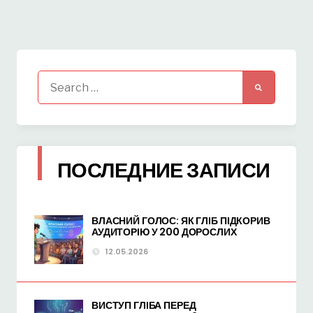
Search
for:
ПОСЛЕДНИЕ ЗАПИСИ
ВЛАСНИЙ ГОЛОС: ЯК ГЛІБ ПІДКОРИВ
АУДИТОРІЮ У 200 ДОРОСЛИХ
12.05.2026
ВИСТУП ГЛІБА ПЕРЕД