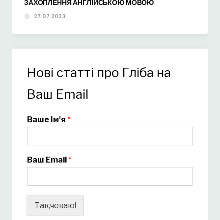
ЗАХОПЛЕННЯ АНГЛІЙСЬКОЮ МОВОЮ
27.07.2023
Нові статті про Гліба на
Ваш Email
Ваше Ім'я
*
Ваш Email
*
Так,чекаю!