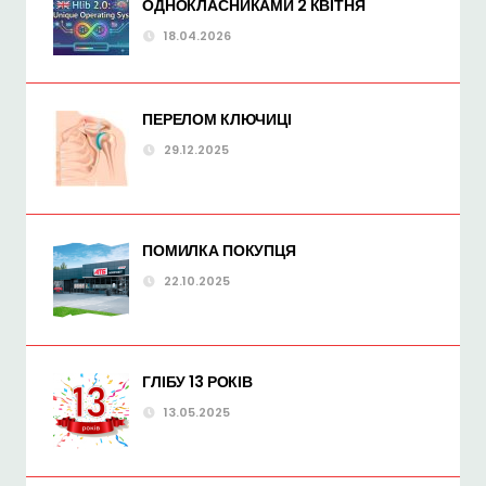
ОДНОКЛАСНИКАМИ 2 КВІТНЯ
18.04.2026
ПЕРЕЛОМ КЛЮЧИЦІ
29.12.2025
ПОМИЛКА ПОКУПЦЯ
22.10.2025
ГЛІБУ 13 РОКІВ
13.05.2025