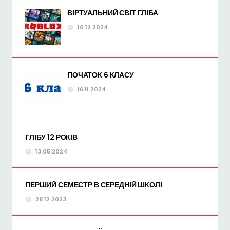
ВІРТУАЛЬНИЙ СВІТ ГЛІБА
10.12.2024
ПОЧАТОК 6 КЛАСУ
16.11.2024
ГЛІБУ 12 РОКІВ
13.05.2024
ПЕРШИЙ СЕМЕСТР В СЕРЕДНІЙ ШКОЛІ
28.12.2023