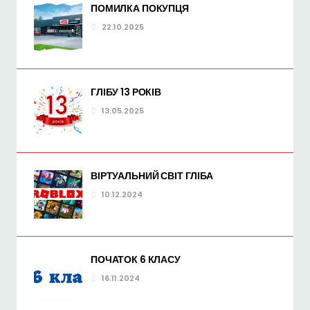
ПОМИЛКА ПОКУПЦЯ
22.10.2025
ГЛІБУ 13 РОКІВ
13.05.2025
ВІРТУАЛЬНИЙ СВІТ ГЛІБА
10.12.2024
ПОЧАТОК 6 КЛАСУ
16.11.2024