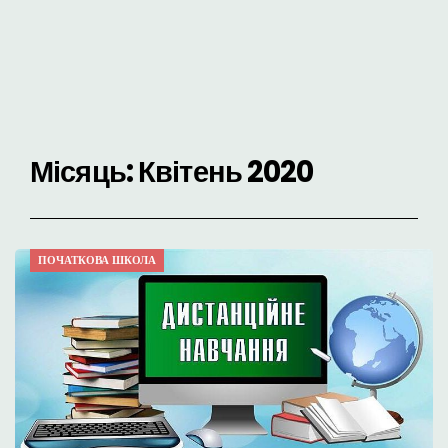
Місяць:
Квітень 2020
ПОЧАТКОВА ШКОЛА