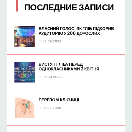
ПОСЛЕДНИЕ ЗАПИСИ
ВЛАСНИЙ ГОЛОС: ЯК ГЛІБ ПІДКОРИВ
АУДИТОРІЮ У 200 ДОРОСЛИХ
12.05.2026
ВИСТУП ГЛІБА ПЕРЕД
ОДНОКЛАСНИКАМИ 2 КВІТНЯ
18.04.2026
ПЕРЕЛОМ КЛЮЧИЦІ
29.12.2025