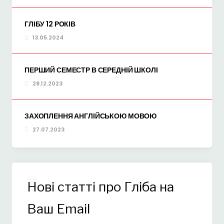
ГЛІБУ 12 РОКІВ
13.05.2024
ПЕРШИЙ СЕМЕСТР В СЕРЕДНІЙ ШКОЛІ
28.12.2023
ЗАХОПЛЕННЯ АНГЛІЙСЬКОЮ МОВОЮ
27.07.2023
Нові статті про Гліба на
Ваш Email