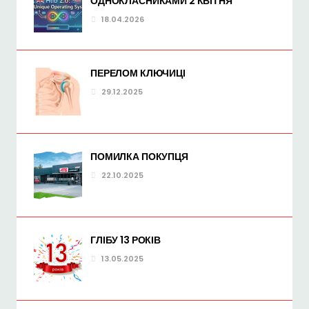
ОДНОКЛАСНИКАМИ 2 КВІТНЯ
18.04.2026
ПЕРЕЛОМ КЛЮЧИЦІ
29.12.2025
ПОМИЛКА ПОКУПЦЯ
22.10.2025
ГЛІБУ 13 РОКІВ
13.05.2025