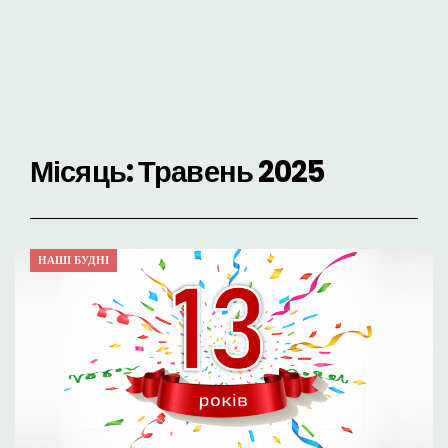
Місяць:
Травень 2025
НАШІ БУДНІ