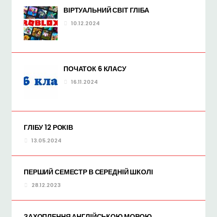
ВІРТУАЛЬНИЙ СВІТ ГЛІБА
10.12.2024
ПОЧАТОК 6 КЛАСУ
16.11.2024
ГЛІБУ 12 РОКІВ
13.05.2024
ПЕРШИЙ СЕМЕСТР В СЕРЕДНІЙ ШКОЛІ
28.12.2023
ЗАХОПЛЕННЯ АНГЛІЙСЬКОЮ МОВОЮ