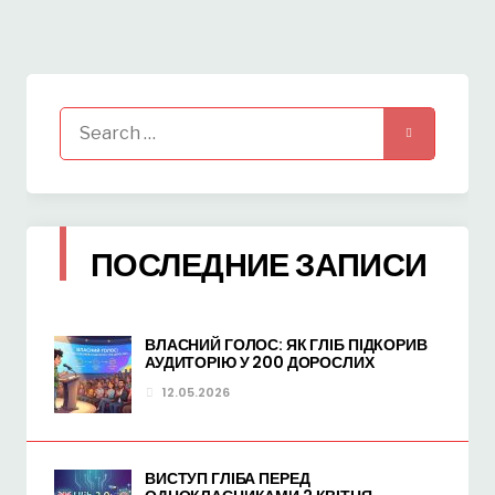
Search
for:
ПОСЛЕДНИЕ ЗАПИСИ
ВЛАСНИЙ ГОЛОС: ЯК ГЛІБ ПІДКОРИВ
АУДИТОРІЮ У 200 ДОРОСЛИХ
12.05.2026
ВИСТУП ГЛІБА ПЕРЕД