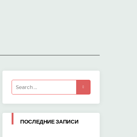
Search
for:
ПОСЛЕДНИЕ ЗАПИСИ