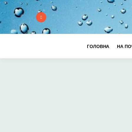
ГОЛОВНА
НА ПО