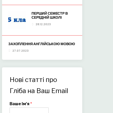
ПЕРШИЙ СЕМЕСТР В
СЕРЕДНІЙ ШКОЛІ
28.12.2023
ЗАХОПЛЕННЯ АНГЛІЙСЬКОЮ МОВОЮ
27.07.2023
Нові статті про
Гліба на Ваш Email
Ваше Ім'я
*