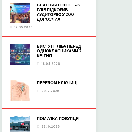
ВЛАСНИЙ ГОЛОС: ЯК
ГЛІБ ПІДКОРИВ
АУДИТОРІЮ У 200
ДОРОСЛИХ
12.05.2026
ВИСТУП ГЛІБА ПЕРЕД
ОДНОКЛАСНИКАМИ 2
КВІТНЯ
18.04.2026
ПЕРЕЛОМ КЛЮЧИЦІ
29.12.2025
ПОМИЛКА ПОКУПЦЯ
22.10.2025