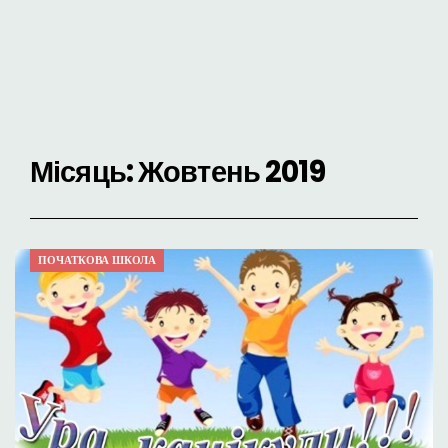
Місяць:
Жовтень 2019
ПОЧАТКОВА ШКОЛА