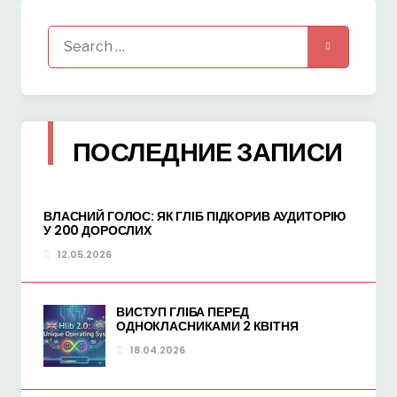
Search
for:
ПОСЛЕДНИЕ ЗАПИСИ
ВЛАСНИЙ ГОЛОС: ЯК ГЛІБ ПІДКОРИВ АУДИТОРІЮ
У 200 ДОРОСЛИХ
12.05.2026
ВИСТУП ГЛІБА ПЕРЕД
ОДНОКЛАСНИКАМИ 2 КВІТНЯ
18.04.2026