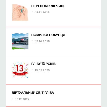
ПЕРЕЛОМ КЛЮЧИЦІ
29.12.2025
ПОМИЛКА ПОКУПЦЯ
22.10.2025
ГЛІБУ 13 РОКІВ
13.05.2025
ВІРТУАЛЬНИЙ СВІТ ГЛІБА
10.12.2024