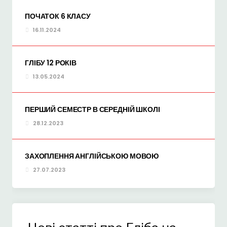
ПОЧАТОК 6 КЛАСУ
16.11.2024
ГЛІБУ 12 РОКІВ
13.05.2024
ПЕРШИЙ СЕМЕСТР В СЕРЕДНІЙ ШКОЛІ
28.12.2023
ЗАХОПЛЕННЯ АНГЛІЙСЬКОЮ МОВОЮ
27.07.2023