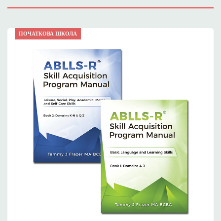
ПОЧАТКОВА ШКОЛА