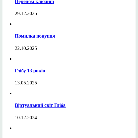
Перелом ключиці
29.12.2025
Помилка покупця
22.10.2025
Глібу 13 років
13.05.2025
Віртуальний світ Гліба
10.12.2024