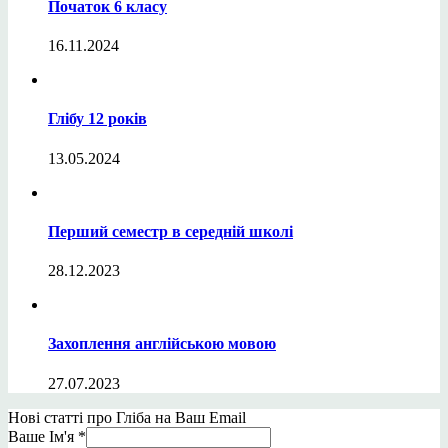
Початок 6 класу
16.11.2024
Глібу 12 років
13.05.2024
Перший семестр в середній школі
28.12.2023
Захоплення англійською мовою
27.07.2023
Нові статті про Гліба на Ваш Email
Ваше Ім'я
*