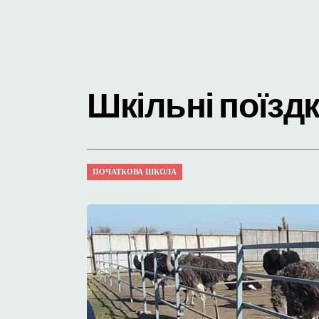
Шкільні поїзд
ПОЧАТКОВА ШКОЛА