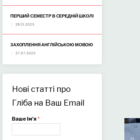
ПЕРШИЙ СЕМЕСТР В СЕРЕДНІЙ ШКОЛІ
28.12.2023
ЗАХОПЛЕННЯ АНГЛІЙСЬКОЮ МОВОЮ
27.07.2023
Нові статті про
Гліба на Ваш Email
Ваше Ім'я
*