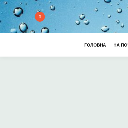
ГОЛОВНА
НА ПО