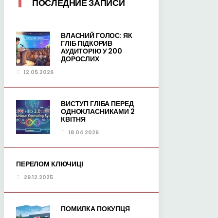
ПОСЛЕДНИЕ ЗАПИСИ
ВЛАСНИЙ ГОЛОС: ЯК
ГЛІБ ПІДКОРИВ
АУДИТОРІЮ У 200
ДОРОСЛИХ
12.05.2026
ВИСТУП ГЛІБА ПЕРЕД
ОДНОКЛАСНИКАМИ 2
КВІТНЯ
18.04.2026
ПЕРЕЛОМ КЛЮЧИЦІ
29.12.2025
ПОМИЛКА ПОКУПЦЯ