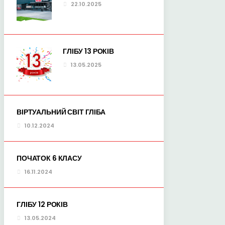
22.10.2025
ГЛІБУ 13 РОКІВ
13.05.2025
ВІРТУАЛЬНИЙ СВІТ ГЛІБА
10.12.2024
ПОЧАТОК 6 КЛАСУ
16.11.2024
ГЛІБУ 12 РОКІВ
13.05.2024