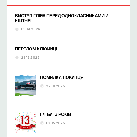
ВИСТУП ГЛІБА ПЕРЕД ОДНОКЛАСНИКАМИ 2
КВІТНЯ
18.04.2026
ПЕРЕЛОМ КЛЮЧИЦІ
29.12.2025
ПОМИЛКА ПОКУПЦЯ
22.10.2025
ГЛІБУ 13 РОКІВ
13.05.2025