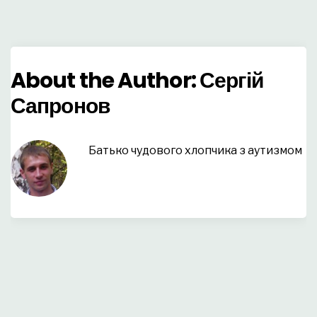
About the Author:
Сергій
Сапронов
Батько чудового хлопчика з аутизмом