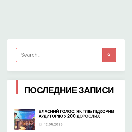
Search
for:
ПОСЛЕДНИЕ ЗАПИСИ
ВЛАСНИЙ ГОЛОС: ЯК ГЛІБ ПІДКОРИВ
АУДИТОРІЮ У 200 ДОРОСЛИХ
12.05.2026