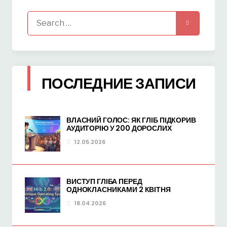
Search
for:
ПОСЛЕДНИЕ ЗАПИСИ
ВЛАСНИЙ ГОЛОС: ЯК ГЛІБ ПІДКОРИВ
АУДИТОРІЮ У 200 ДОРОСЛИХ
12.05.2026
ВИСТУП ГЛІБА ПЕРЕД
ОДНОКЛАСНИКАМИ 2 КВІТНЯ
18.04.2026