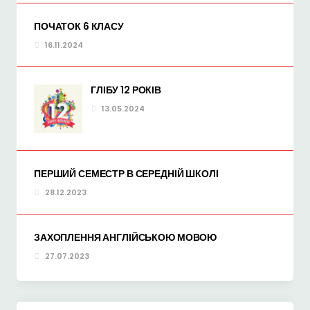
ПОЧАТОК 6 КЛАСУ
16.11.2024
ГЛІБУ 12 РОКІВ
13.05.2024
ПЕРШИЙ СЕМЕСТР В СЕРЕДНІЙ ШКОЛІ
28.12.2023
ЗАХОПЛЕННЯ АНГЛІЙСЬКОЮ МОВОЮ
27.07.2023