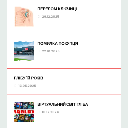
ПЕРЕЛОМ КЛЮЧИЦІ
29.12.2025
ПОМИЛКА ПОКУПЦЯ
22.10.2025
ГЛІБУ 13 РОКІВ
13.05.2025
ВІРТУАЛЬНИЙ СВІТ ГЛІБА
10.12.2024