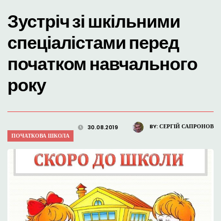
Зустріч зі шкільними
спеціалістами перед
початком навчального
року
BY:
СЕРГІЙ САПРОНОВ
30.08.2019
ПОЧАТКОВА ШКОЛА