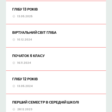
ГЛІБУ 13 РОКІВ
13.05.2025
ВІРТУАЛЬНИЙ СВІТ ГЛІБА
10.12.2024
ПОЧАТОК 6 КЛАСУ
16.11.2024
ГЛІБУ 12 РОКІВ
13.05.2024
ПЕРШИЙ СЕМЕСТР В СЕРЕДНІЙ ШКОЛІ
28.12.2023