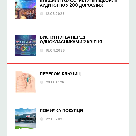
ВЛАСНИЙ ГОЛОС: ЯК ГЛІБ ПІДКОРИВ
АУДИТОРІЮ У 200 ДОРОСЛИХ
12.05.2026
ВИСТУП ГЛІБА ПЕРЕД
ОДНОКЛАСНИКАМИ 2 КВІТНЯ
18.04.2026
ПЕРЕЛОМ КЛЮЧИЦІ
29.12.2025
ПОМИЛКА ПОКУПЦЯ
22.10.2025