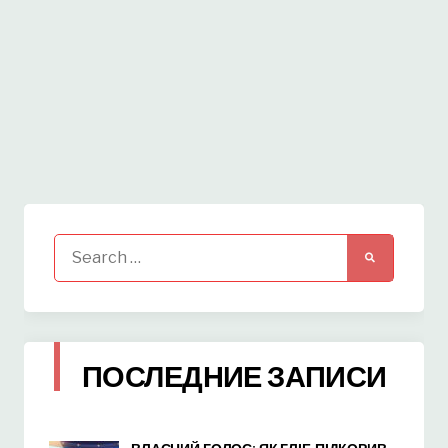
Search
for:
ПОСЛЕДНИЕ ЗАПИСИ