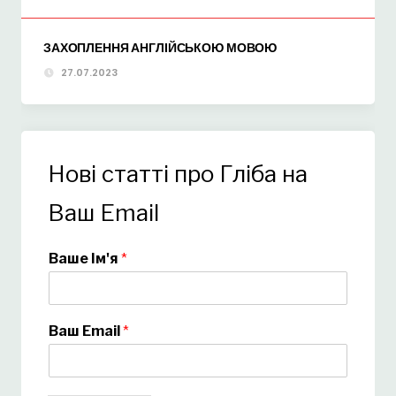
ЗАХОПЛЕННЯ АНГЛІЙСЬКОЮ МОВОЮ
27.07.2023
Нові статті про Гліба на
Ваш Email
Ваше Ім'я
*
Ваш Email
*