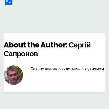
Поділитися
About the Author:
Сергій
Сапронов
Батько чудового хлопчика з аутизмом