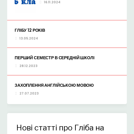
16.11.2024
ГЛІБУ 12 РОКІВ
13.05.2024
ПЕРШИЙ СЕМЕСТР В СЕРЕДНІЙ ШКОЛІ
28.12.2023
ЗАХОПЛЕННЯ АНГЛІЙСЬКОЮ МОВОЮ
27.07.2023
Нові статті про Гліба на