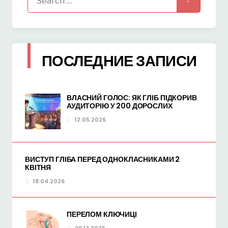
for:
ПОСЛЕДНИЕ ЗАПИСИ
ВЛАСНИЙ ГОЛОС: ЯК ГЛІБ ПІДКОРИВ
АУДИТОРІЮ У 200 ДОРОСЛИХ
12.05.2026
ВИСТУП ГЛІБА ПЕРЕД ОДНОКЛАСНИКАМИ 2
КВІТНЯ
18.04.2026
ПЕРЕЛОМ КЛЮЧИЦІ