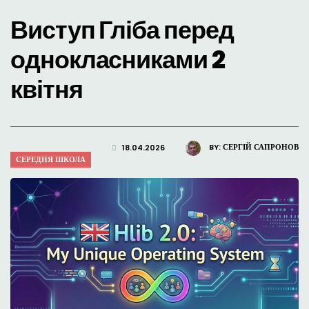
Виступ Гліба перед
однокласниками 2
квітня
BY:
СЕРГІЙ САПРОНОВ
18.04.2026
СЕРЕДНЯ ШКОЛА