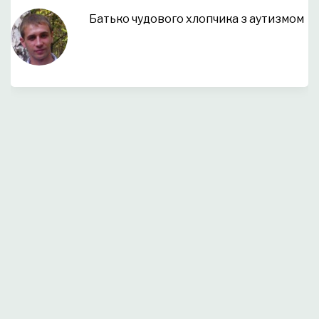
Батько чудового хлопчика з аутизмом