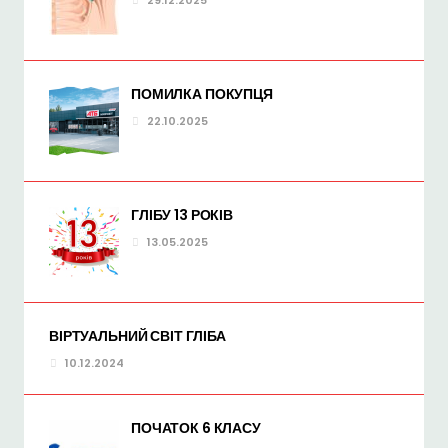
29.12.2025
ПОМИЛКА ПОКУПЦЯ
22.10.2025
ГЛІБУ 13 РОКІВ
13.05.2025
ВІРТУАЛЬНИЙ СВІТ ГЛІБА
10.12.2024
ПОЧАТОК 6 КЛАСУ