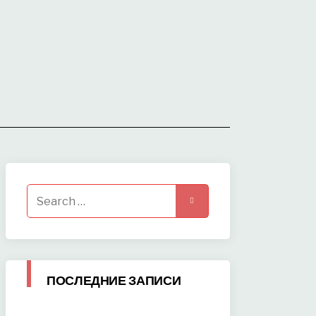
Search
for:
ПОСЛЕДНИЕ ЗАПИСИ