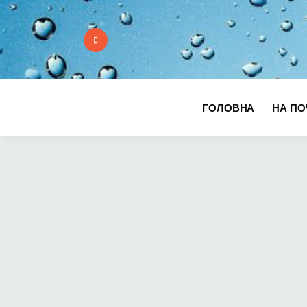
ГОЛОВНА
НА ПО