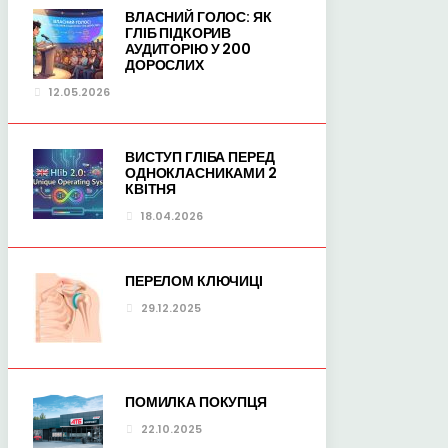
ВЛАСНИЙ ГОЛОС: ЯК
ГЛІБ ПІДКОРИВ
АУДИТОРІЮ У 200
ДОРОСЛИХ
12.05.2026
ВИСТУП ГЛІБА ПЕРЕД
ОДНОКЛАСНИКАМИ 2
КВІТНЯ
18.04.2026
ПЕРЕЛОМ КЛЮЧИЦІ
29.12.2025
ПОМИЛКА ПОКУПЦЯ
22.10.2025