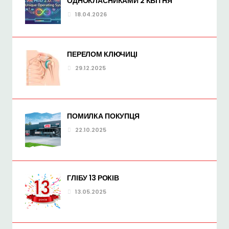
ОДНОКЛАСНИКАМИ 2 КВІТНЯ
18.04.2026
ПЕРЕЛОМ КЛЮЧИЦІ
29.12.2025
ПОМИЛКА ПОКУПЦЯ
22.10.2025
ГЛІБУ 13 РОКІВ
13.05.2025