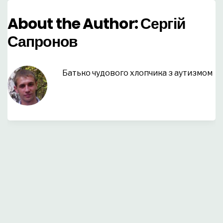
About the Author:
Сергій
Сапронов
Батько чудового хлопчика з аутизмом