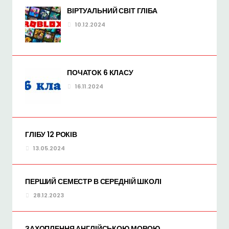
ВІРТУАЛЬНИЙ СВІТ ГЛІБА
10.12.2024
ПОЧАТОК 6 КЛАСУ
16.11.2024
ГЛІБУ 12 РОКІВ
13.05.2024
ПЕРШИЙ СЕМЕСТР В СЕРЕДНІЙ ШКОЛІ
28.12.2023
ЗАХОПЛЕННЯ АНГЛІЙСЬКОЮ МОВОЮ