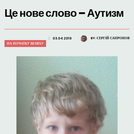
Це нове слово – Аутизм
BY:
СЕРГІЙ САПРОНОВ
03.04.2019
НА ПОЧАТКУ ШЛЯХУ