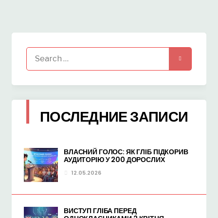
Search
for:
ПОСЛЕДНИЕ ЗАПИСИ
ВЛАСНИЙ ГОЛОС: ЯК ГЛІБ ПІДКОРИВ
АУДИТОРІЮ У 200 ДОРОСЛИХ
12.05.2026
ВИСТУП ГЛІБА ПЕРЕД