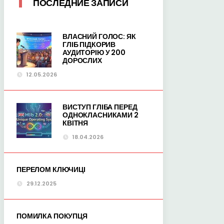
ПОСЛЕДНИЕ ЗАПИСИ
ВЛАСНИЙ ГОЛОС: ЯК
ГЛІБ ПІДКОРИВ
АУДИТОРІЮ У 200
ДОРОСЛИХ
12.05.2026
ВИСТУП ГЛІБА ПЕРЕД
ОДНОКЛАСНИКАМИ 2
КВІТНЯ
18.04.2026
ПЕРЕЛОМ КЛЮЧИЦІ
29.12.2025
ПОМИЛКА ПОКУПЦЯ