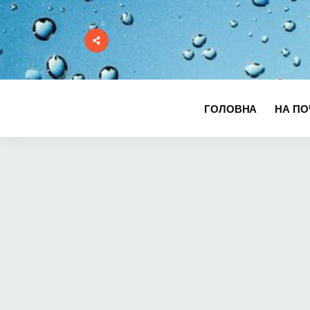
ГОЛОВНА
НА ПО