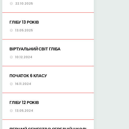
22.10.2025
ГЛІБУ 13 РОКІВ
13.05.2025
ВІРТУАЛЬНИЙ СВІТ ГЛІБА
10.12.2024
ПОЧАТОК 6 КЛАСУ
16.11.2024
ГЛІБУ 12 РОКІВ
13.05.2024