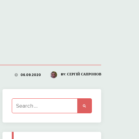
BY:
СЕРГІЙ САПРОНОВ
06.09.2020
Search
for: