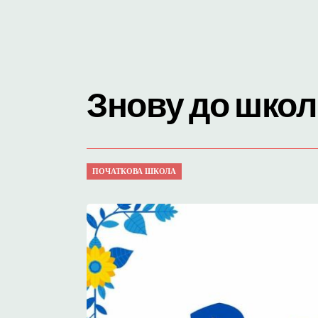
Знову до школ
ПОЧАТКОВА ШКОЛА