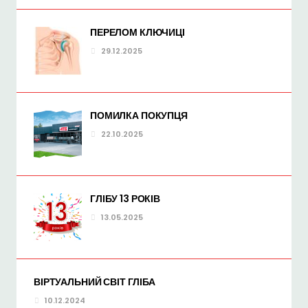
ПЕРЕЛОМ КЛЮЧИЦІ
29.12.2025
ПОМИЛКА ПОКУПЦЯ
22.10.2025
ГЛІБУ 13 РОКІВ
13.05.2025
ВІРТУАЛЬНИЙ СВІТ ГЛІБА
10.12.2024