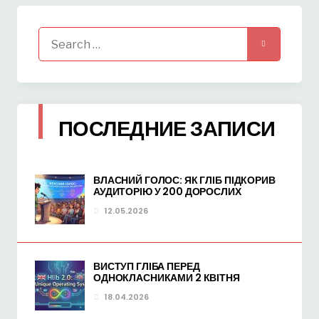
Search
for:
ПОСЛЕДНИЕ ЗАПИСИ
ВЛАСНИЙ ГОЛОС: ЯК ГЛІБ ПІДКОРИВ
АУДИТОРІЮ У 200 ДОРОСЛИХ
12.05.2026
ВИСТУП ГЛІБА ПЕРЕД
ОДНОКЛАСНИКАМИ 2 КВІТНЯ
18.04.2026