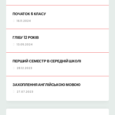
ПОЧАТОК 6 КЛАСУ
16.11.2024
ГЛІБУ 12 РОКІВ
13.05.2024
ПЕРШИЙ СЕМЕСТР В СЕРЕДНІЙ ШКОЛІ
28.12.2023
ЗАХОПЛЕННЯ АНГЛІЙСЬКОЮ МОВОЮ
27.07.2023