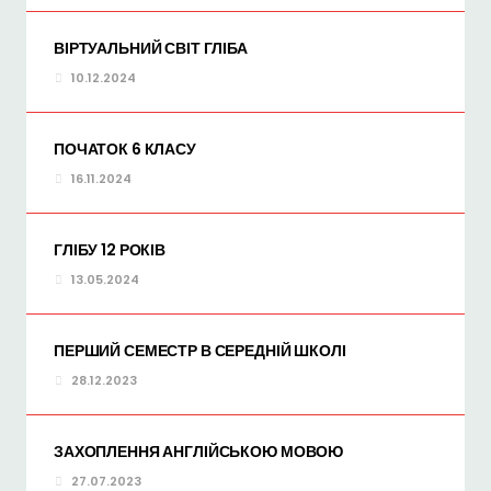
ВІРТУАЛЬНИЙ СВІТ ГЛІБА
10.12.2024
ПОЧАТОК 6 КЛАСУ
16.11.2024
ГЛІБУ 12 РОКІВ
13.05.2024
ПЕРШИЙ СЕМЕСТР В СЕРЕДНІЙ ШКОЛІ
28.12.2023
ЗАХОПЛЕННЯ АНГЛІЙСЬКОЮ МОВОЮ
27.07.2023