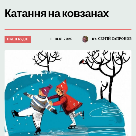
Катання на ковзанах
BY:
СЕРГІЙ САПРОНОВ
18.01.2020
НАШІ БУДНІ