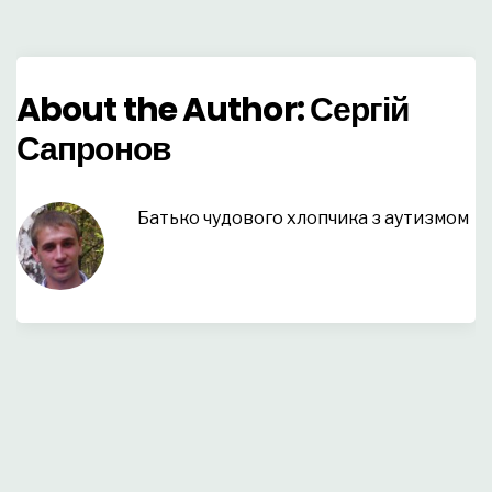
About the Author:
Сергій
Сапронов
Батько чудового хлопчика з аутизмом