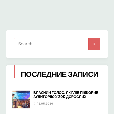
Search
for:
ПОСЛЕДНИЕ ЗАПИСИ
ВЛАСНИЙ ГОЛОС: ЯК ГЛІБ ПІДКОРИВ
АУДИТОРІЮ У 200 ДОРОСЛИХ
12.05.2026