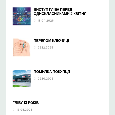
ВИСТУП ГЛІБА ПЕРЕД
ОДНОКЛАСНИКАМИ 2 КВІТНЯ
18.04.2026
ПЕРЕЛОМ КЛЮЧИЦІ
29.12.2025
ПОМИЛКА ПОКУПЦЯ
22.10.2025
ГЛІБУ 13 РОКІВ
13.05.2025