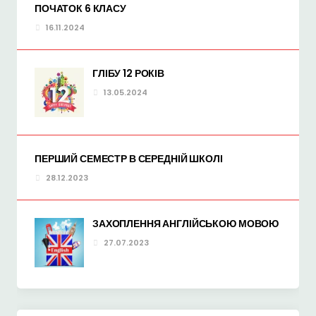
ПОЧАТОК 6 КЛАСУ
16.11.2024
ГЛІБУ 12 РОКІВ
13.05.2024
ПЕРШИЙ СЕМЕСТР В СЕРЕДНІЙ ШКОЛІ
28.12.2023
ЗАХОПЛЕННЯ АНГЛІЙСЬКОЮ МОВОЮ
27.07.2023