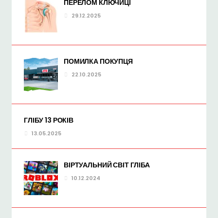
ПЕРЕЛОМ КЛЮЧИЦІ
29.12.2025
ПОМИЛКА ПОКУПЦЯ
22.10.2025
ГЛІБУ 13 РОКІВ
13.05.2025
ВІРТУАЛЬНИЙ СВІТ ГЛІБА
10.12.2024