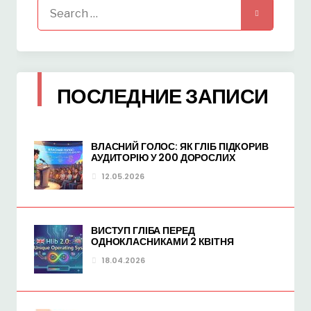
Search
for:
ПОСЛЕДНИЕ ЗАПИСИ
ВЛАСНИЙ ГОЛОС: ЯК ГЛІБ ПІДКОРИВ
АУДИТОРІЮ У 200 ДОРОСЛИХ
12.05.2026
ВИСТУП ГЛІБА ПЕРЕД
ОДНОКЛАСНИКАМИ 2 КВІТНЯ
18.04.2026