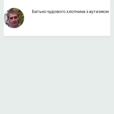
Батько чудового хлопчика з аутизмом